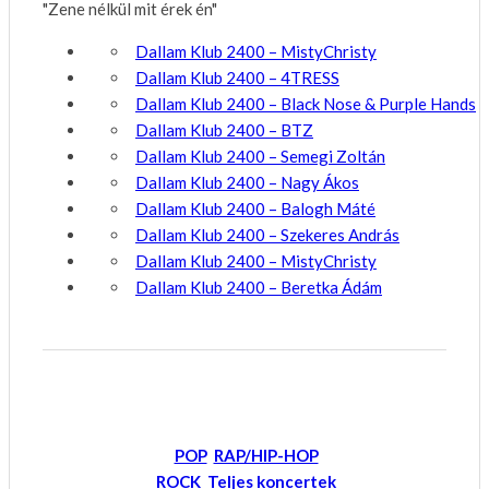
"Zene nélkül mit érek én"
Dallam Klub 2400 – MistyChristy
Dallam Klub 2400 – 4TRESS
Dallam Klub 2400 – Black Nose & Purple Hands
Dallam Klub 2400 – BTZ
Dallam Klub 2400 – Semegi Zoltán
Dallam Klub 2400 – Nagy Ákos
Dallam Klub 2400 – Balogh Máté
Dallam Klub 2400 – Szekeres András
Dallam Klub 2400 – MistyChristy
Dallam Klub 2400 – Beretka Ádám
POP
RAP/HIP-HOP
ROCK
Teljes koncertek