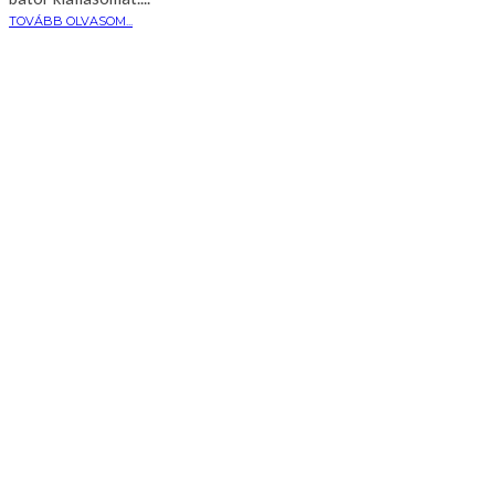
TOVÁBB OLVASOM...