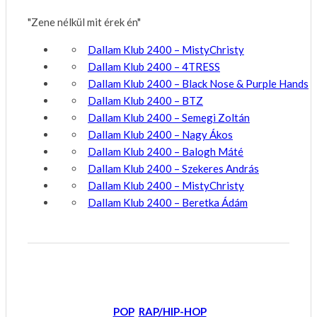
"Zene nélkül mit érek én"
Dallam Klub 2400 – MistyChristy
Dallam Klub 2400 – 4TRESS
Dallam Klub 2400 – Black Nose & Purple Hands
Dallam Klub 2400 – BTZ
Dallam Klub 2400 – Semegi Zoltán
Dallam Klub 2400 – Nagy Ákos
Dallam Klub 2400 – Balogh Máté
Dallam Klub 2400 – Szekeres András
Dallam Klub 2400 – MistyChristy
Dallam Klub 2400 – Beretka Ádám
POP
RAP/HIP-HOP