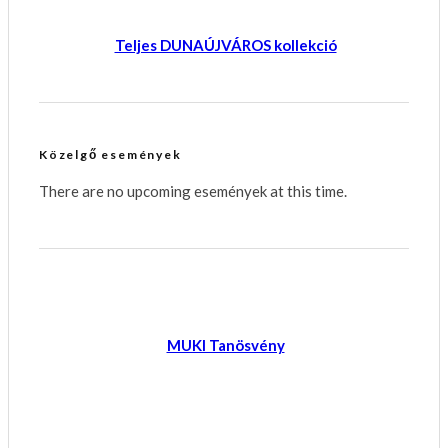
Teljes DUNAÚJVÁROS kollekció
Közelgő események
There are no upcoming események at this time.
MUKI Tanösvény