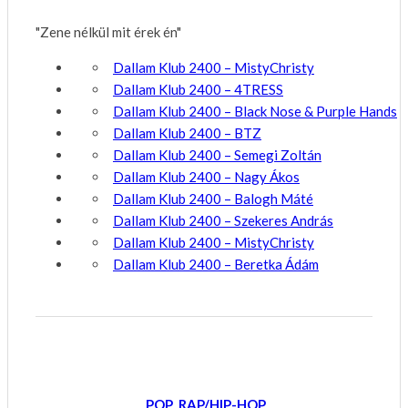
"Zene nélkül mit érek én"
Dallam Klub 2400 – MistyChristy
Dallam Klub 2400 – 4TRESS
Dallam Klub 2400 – Black Nose & Purple Hands
Dallam Klub 2400 – BTZ
Dallam Klub 2400 – Semegi Zoltán
Dallam Klub 2400 – Nagy Ákos
Dallam Klub 2400 – Balogh Máté
Dallam Klub 2400 – Szekeres András
Dallam Klub 2400 – MistyChristy
Dallam Klub 2400 – Beretka Ádám
POP
RAP/HIP-HOP