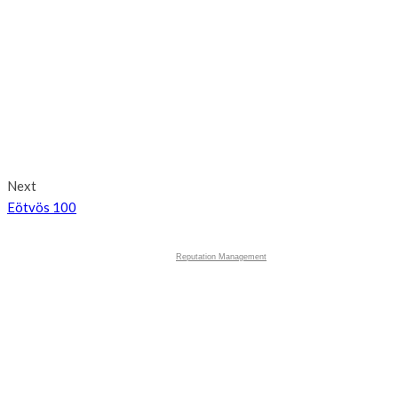
Next
Eötvös 100
Reputation Management