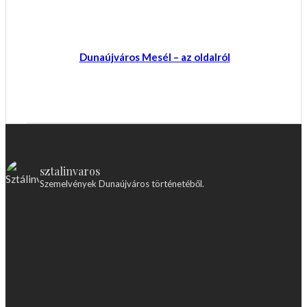
Dunaújváros Mesél – az oldalról
sztalinvaros
Szemelvények Dunaújváros történetéből.