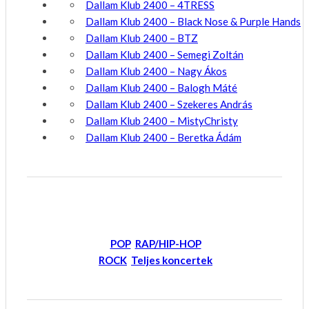
Dallam Klub 2400 – 4TRESS
Dallam Klub 2400 – Black Nose & Purple Hands
Dallam Klub 2400 – BTZ
Dallam Klub 2400 – Semegi Zoltán
Dallam Klub 2400 – Nagy Ákos
Dallam Klub 2400 – Balogh Máté
Dallam Klub 2400 – Szekeres András
Dallam Klub 2400 – MistyChristy
Dallam Klub 2400 – Beretka Ádám
POP
RAP/HIP-HOP
ROCK
Teljes koncertek