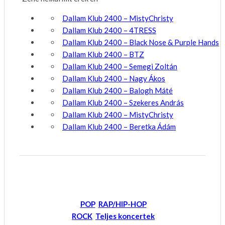
Dallam Klub 2400 – MistyChristy
Dallam Klub 2400 – 4TRESS
Dallam Klub 2400 – Black Nose & Purple Hands
Dallam Klub 2400 – BTZ
Dallam Klub 2400 – Semegi Zoltán
Dallam Klub 2400 – Nagy Ákos
Dallam Klub 2400 – Balogh Máté
Dallam Klub 2400 – Szekeres András
Dallam Klub 2400 – MistyChristy
Dallam Klub 2400 – Beretka Ádám
POP
RAP/HIP-HOP
ROCK
Teljes koncertek