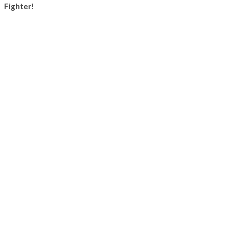
Fighter
!