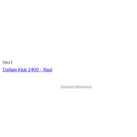
Next
Dallam Klub 2400 – Raul
Reputation Management