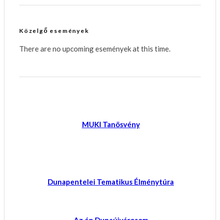
Közelgő események
There are no upcoming események at this time.
MUKI Tanösvény
Dunapentelei Tematikus Élménytúra